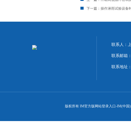
下一篇：
操作淋雨试验设备
联系人：上海
联系邮箱：can
联系地址：
版权所有 IM官方版网站登录入口-IM(中国) (