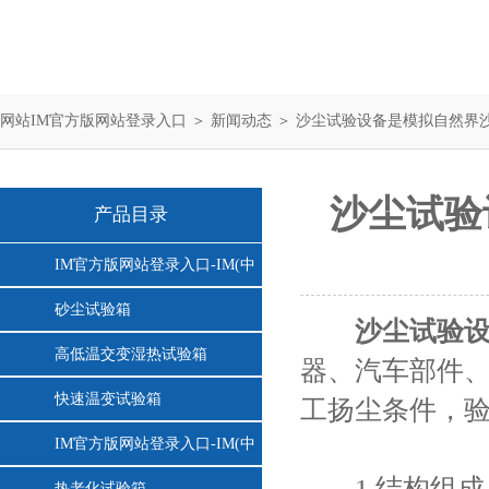
网站IM官方版网站登录入口
＞
新闻动态
＞ 沙尘试验设备是模拟自然界
沙尘试验
产品目录
IM官方版网站登录入口-IM(中
国)
砂尘试验箱
沙尘试验
高低温交变湿热试验箱
器、汽车部件
快速温变试验箱
工扬尘条件，
IM官方版网站登录入口-IM(中
1.结构组成
国)
热老化试验箱