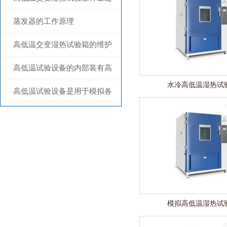
程
蒸发器的工作原理
高低温交变湿热试验箱的维护
方法
高低温试验设备的内部装有高
水冷高低温湿热试
精度温度传感器
高低温试验设备是用于模拟各
种气候条件的设备
模拟高低温湿热试