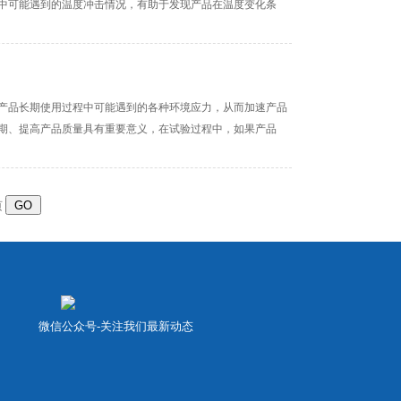
中可能遇到的温度冲击情况，有助于发现产品在温度变化条
产品长期使用过程中可能遇到的各种环境应力，从而加速产品
期、提高产品质量具有重要意义，在试验过程中，如果产品
页
微信公众号-关注我们最新动态