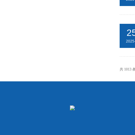
2
2025
共 101