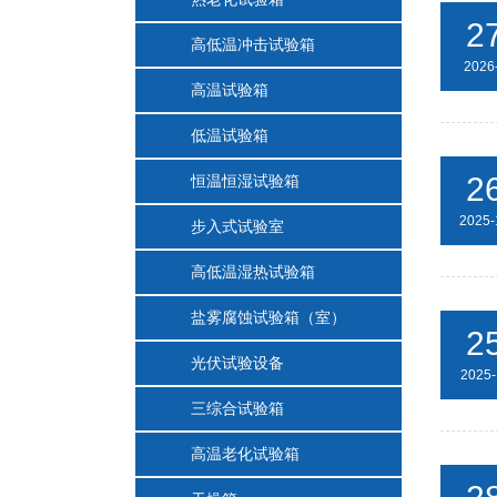
2
高低温冲击试验箱
2026
高温试验箱
低温试验箱
2
恒温恒湿试验箱
2025-
步入式试验室
高低温湿热试验箱
盐雾腐蚀试验箱（室）
2
光伏试验设备
2025-
三综合试验箱
高温老化试验箱