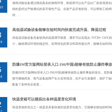
8
淋雨试验设备通过模拟真实的淋雨环境，制造商可以在产品出厂前发现潜在
10
得的是经过严格测试的高可靠性产品。在新产品开发阶段，可以帮助工程师
持。...
高低温试验设备能够在短时间内快速完成升温、降温过程
3
高低温试验设备具备较高的温度调节精度，通常可以实现从-70℃到+150
-9
小，确保测试环境的稳定性。采用优化的算法和高性能元件，能够在短时间内
防爆IM官方版网站登录入口-IM(中国)能够有效防止爆炸事
5
防爆IM官方版网站登录入口-IM(中国)能够有效防止爆炸事故的发生。其
-8
致可燃物挥发、电气设备故障产生火花等情况，也不会引发爆炸，保护了操
配备了多种安全装置...
快温变箱可以模拟出各种温度变化环境
2
快温变箱的优点之一就是其具备快速的温度变化能力。它能够在较短的时间
-7