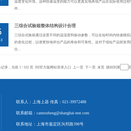
温度变化环境。这种快速温变的能力可以更真实地再现产品在实际使用过程
件...
三综合试验箱整体结构设计合理
5
三综合试验箱通过设置不同的温湿度和振动参数，可以在短时间内快速模拟
-3
的老化过程，以便更快地评估产品的寿命和可靠性。这对于缩短产品研发周
出...
3 条记录，当前 1 / 102 页 IM官方版网站登录入口 上一页
下一页
末页
跳转到第
联系人：上海上器 传真：021-39972488
联系邮箱：cannozheng@shanghai-test.com
联系地址：上海市嘉定区兴邦路398号