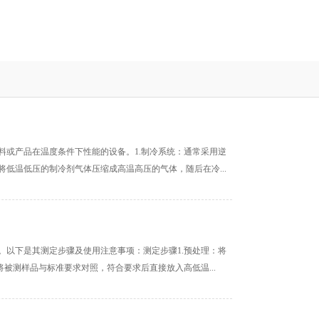
料或产品在温度条件下性能的设备。1.制冷系统：通常采用逆
低温低压的制冷剂气体压缩成高温高压的气体，随后在冷...
。以下是其测定步骤及使用注意事项：测定步骤1.预处理：将
被测样品与标准要求对照，符合要求后直接放入高低温...