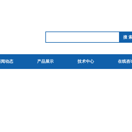
新闻动态
产品展示
技术中心
在线咨