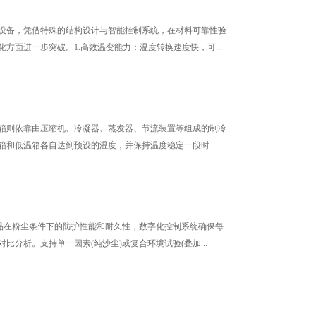
设备，凭借特殊的结构设计与智能控制系统，在材料可靠性验
面进一步突破。1.高效温变能力：温度转换速度快，可...
箱则依靠由压缩机、冷凝器、蒸发器、节流装置等组成的制冷
箱和低温箱各自达到预设的温度，并保持温度稳定一段时
产品在粉尘条件下的防护性能和耐久性，数字化控制系统确保每
分析。支持单一因素(纯沙尘)或复合环境试验(叠加...