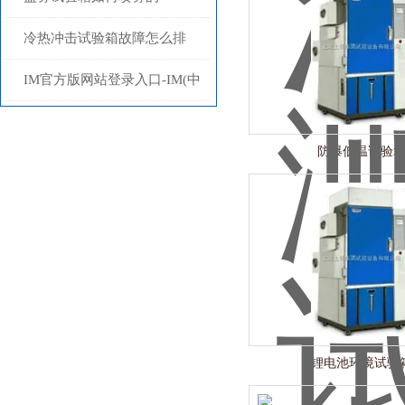
冷热冲击试验箱故障怎么排
查？
IM官方版网站登录入口-IM(中
国) 的环保发展理念已深入人
防爆低温试验
心！
锂电池环境试验