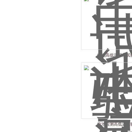
电池高低温湿热试
电池检测高低温试