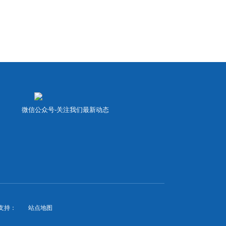
微信公众号-关注我们最新动态
支持：
站点地图