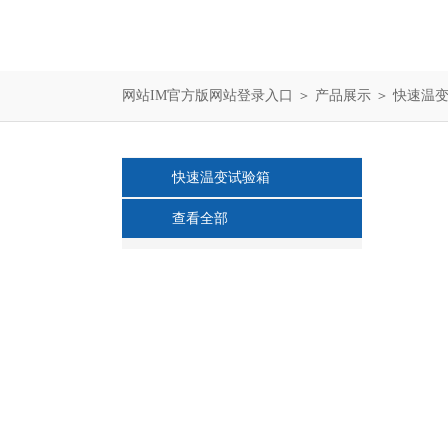
网站IM官方版网站登录入口
＞
产品展示
＞
快速温
快速温变试验箱
查看全部