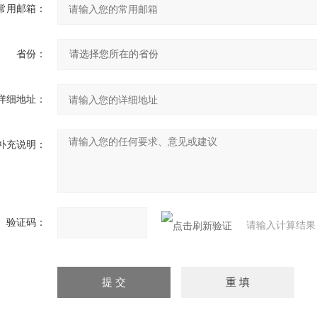
常用邮箱：
省份：
详细地址：
补充说明：
验证码：
请输入计算结果