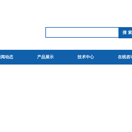
新闻动态
产品展示
技术中心
在线咨