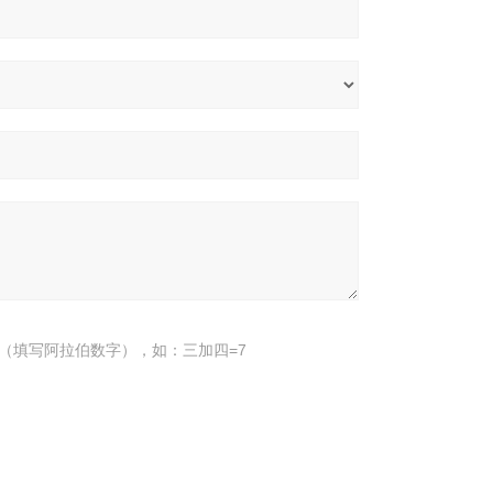
（填写阿拉伯数字），如：三加四=7