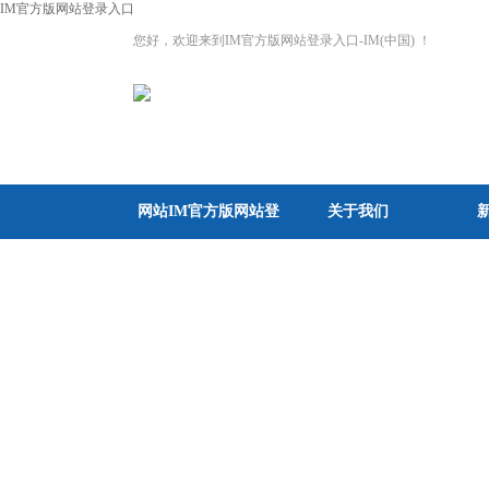
IM官方版网站登录入口
您好，欢迎来到IM官方版网站登录入口-IM(中国) ！
网站IM官方版网站登
关于我们
录入口